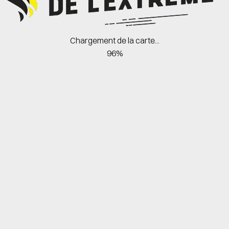
Chargement de la carte...
96%