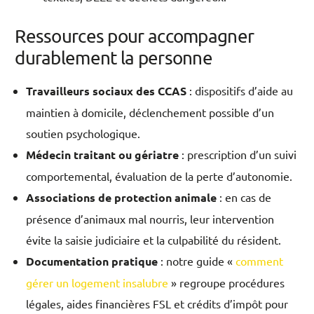
Ressources pour accompagner
durablement la personne
Travailleurs sociaux des CCAS
: dispositifs d’aide au
maintien à domicile, déclenchement possible d’un
soutien psychologique.
Médecin traitant ou gériatre
: prescription d’un suivi
comportemental, évaluation de la perte d’autonomie.
Associations de protection animale
: en cas de
présence d’animaux mal nourris, leur intervention
évite la saisie judiciaire et la culpabilité du résident.
Documentation pratique
: notre guide «
comment
gérer un logement insalubre
» regroupe procédures
légales, aides financières FSL et crédits d’impôt pour