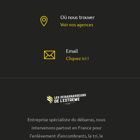
Où nous trouver
Voir nos agences
Email
Cliquez ici !
Entreprise spécialiste du débarras, nous
intervenons partout en France pour
l’enlèvement d’encombrants, le tri, le