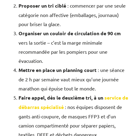
Proposer un tri ciblé
: commencer par une seule
catégorie non affective (emballages, journaux)
pour briser la glace.
Organiser un couloir de circulation de 90 cm
vers la sortie – c’est la marge minimale
recommandée par les pompiers pour une
évacuation.
Mettre en place un planning court
: une séance
de 2 h par semaine vaut mieux qu’une journée
marathon qui épuise tout le monde.
Faire appel, dès le deuxième tri, à un
service de
débarras spécialisé
: nos équipes disposent de
gants anti-coupure, de masques FFP3 et d’un
camion compartimenté pour séparer papiers,
textiles, DEEE et déchets dangereux.