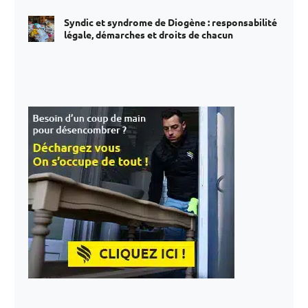
Syndic et syndrome de Diogène : responsabilité
légale, démarches et droits de chacun