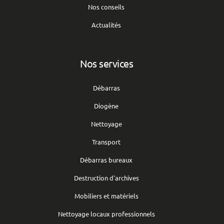
Nos conseils
Actualités
Nos services
Débarras
Diogène
Nettoyage
Transport
Débarras bureaux
Destruction d'archives
Mobiliers et matériels
Nettoyage locaux professionnels