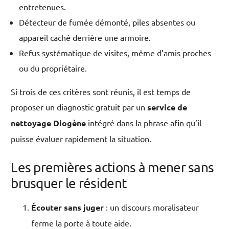
entretenues.
Détecteur de fumée démonté, piles absentes ou
appareil caché derrière une armoire.
Refus systématique de visites, même d’amis proches
ou du propriétaire.
Si trois de ces critères sont réunis, il est temps de
proposer un diagnostic gratuit par un
service de
nettoyage Diogène
intégré dans la phrase afin qu’il
puisse évaluer rapidement la situation.
Les premières actions à mener sans
brusquer le résident
Écouter sans juger
: un discours moralisateur
ferme la porte à toute aide.