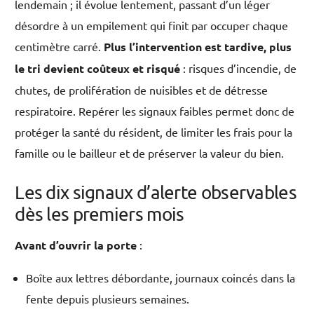
lendemain ; il évolue lentement, passant d’un léger
désordre à un empilement qui finit par occuper chaque
centimètre carré.
Plus l’intervention est tardive, plus
le tri devient coûteux et risqué
: risques d’incendie, de
chutes, de prolifération de nuisibles et de détresse
respiratoire. Repérer les signaux faibles permet donc de
protéger la santé du résident, de limiter les frais pour la
famille ou le bailleur et de préserver la valeur du bien.
Les dix signaux d’alerte observables
dès les premiers mois
Avant d’ouvrir la porte
:
Boîte aux lettres débordante, journaux coincés dans la
fente depuis plusieurs semaines.