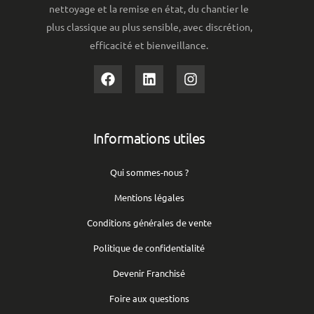
nettoyage et la remise en état, du chantier le
plus classique au plus sensible, avec discrétion,
efficacité et bienveillance.
Informations utiles
Qui sommes-nous ?
Mentions légales
Conditions générales de vente
Politique de confidentialité
Devenir Franchisé
Foire aux questions