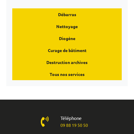
Débarras
Nettoyage
Diogène
Curage de bâtiment
Destruction archives
Tous nos services
Téléphone
09 88 19 50 50