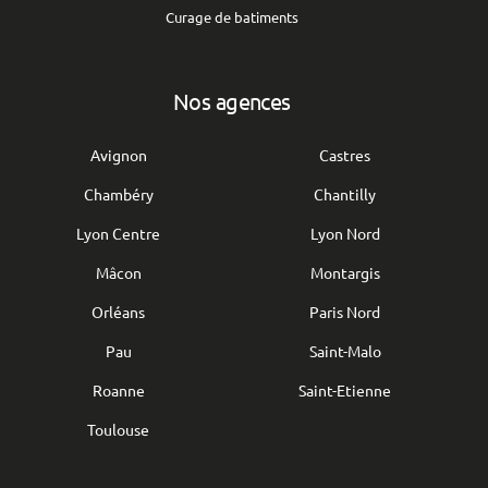
Curage de batiments
Nos agences
Avignon
Castres
Chambéry
Chantilly
Lyon Centre
Lyon Nord
Mâcon
Montargis
Orléans
Paris Nord
Pau
Saint-Malo
Roanne
Saint-Etienne
Toulouse