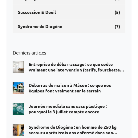
Succession & Deuil
(5)
Syndrome de Diogène
(7)
Derniers articles
Entreprise de débarrassage : ce que coûte
vraiment une intervention (tarifs, fourchettes,
postes de dépense)
Débarras de maison à Mâcon : ce que nos
équipes font vraiment sur le terrain
Journée mondiale sans sacs plastique :
pourquoi le 3 juillet compte encore
Syndrome de Diogène : un homme de 250 kg
secouru après trois ans enfermé dans son
appartement