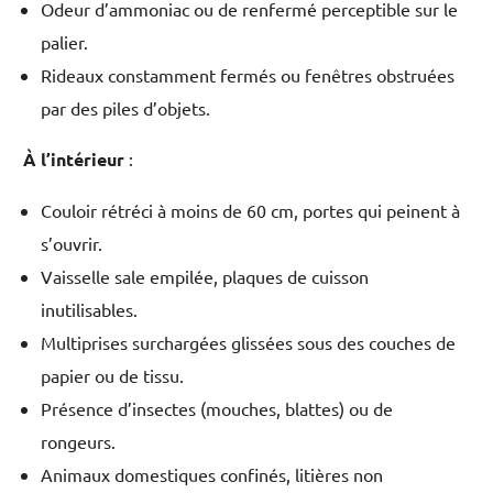
Odeur d’ammoniac ou de renfermé perceptible sur le
palier.
Rideaux constamment fermés ou fenêtres obstruées
par des piles d’objets.
À l’intérieur
:
Couloir rétréci à moins de 60 cm, portes qui peinent à
s’ouvrir.
Vaisselle sale empilée, plaques de cuisson
inutilisables.
Multiprises surchargées glissées sous des couches de
papier ou de tissu.
Présence d’insectes (mouches, blattes) ou de
rongeurs.
Animaux domestiques confinés, litières non