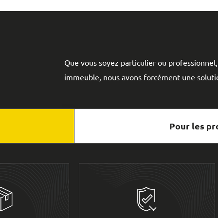
Que vous soyez particulier ou professionnel
immeuble, nous avons forcément une solutio
Pour les pr