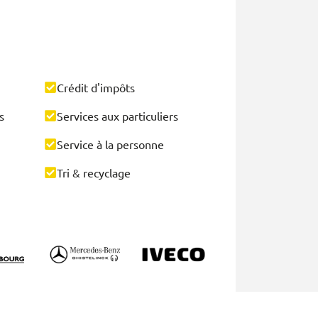
Crédit d'impôts
s
Services aux particuliers
Service à la personne
Tri & recyclage