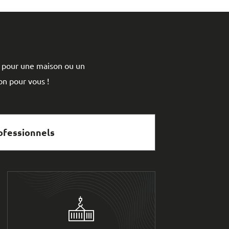
, pour une maison ou un
n pour vous !
ofessionnels