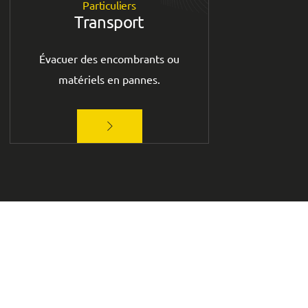
Particuliers
Transport
Évacuer des encombrants ou
matériels en pannes.