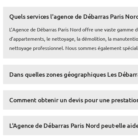
Quels services l'agence de Débarras Paris Nord
L’Agence de Débarras Paris Nord offre une vaste gamme de s
d’appartements, le nettoyage, la démolition, la manutention
nettoyage professionnel. Nous sommes également spécialis
Dans quelles zones géographiques Les Débarras
Comment obtenir un devis pour une prestation
L'Agence de Débarras Paris Nord peut-elle aid