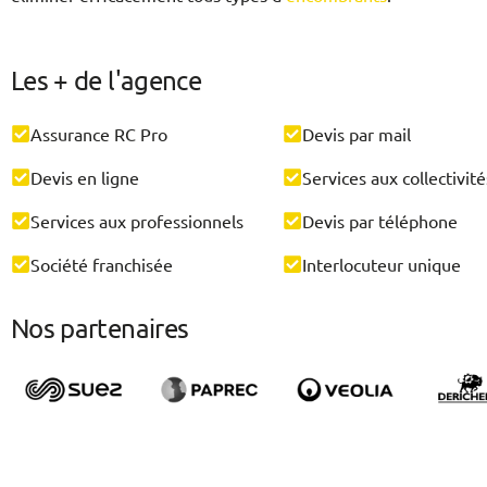
Les + de l'agence
Assurance RC Pro
Devis par mail
Devis en ligne
Services aux collectivité
Services aux professionnels
Devis par téléphone
Société franchisée
Interlocuteur unique
Nos partenaires