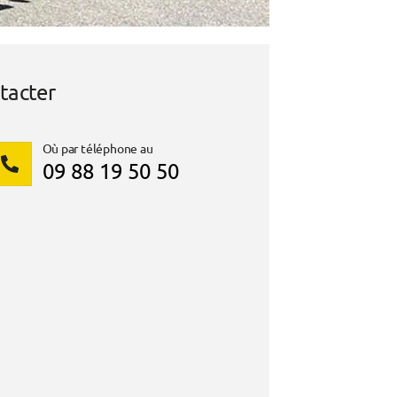
tacter
Où par téléphone au
09 88 19 50 50