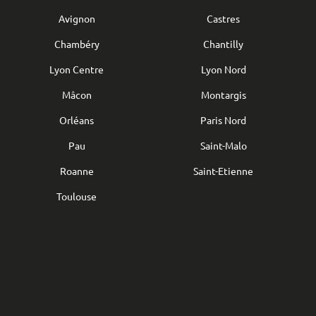
Avignon
Castres
Chambéry
Chantilly
Lyon Centre
Lyon Nord
Mâcon
Montargis
Orléans
Paris Nord
Pau
Saint-Malo
Roanne
Saint-Etienne
Toulouse