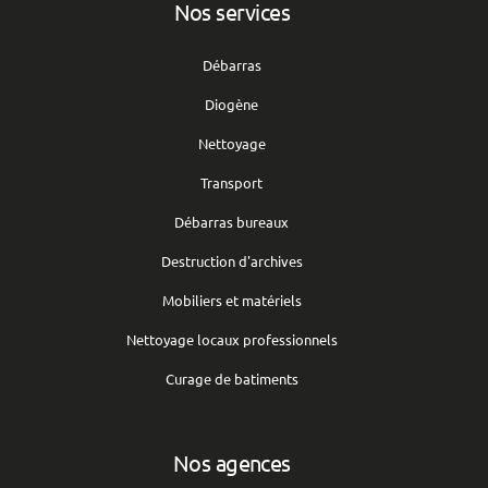
Nos services
Débarras
Diogène
Nettoyage
Transport
Débarras bureaux
Destruction d'archives
Mobiliers et matériels
Nettoyage locaux professionnels
Curage de batiments
Nos agences