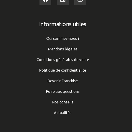
Informations utiles
Qui sommes-nous ?
Mentions légales
Conditions générales de vente
Politique de confidentialité
Devenir Franchisé
Foire aux questions
Nos conseils
Actualités