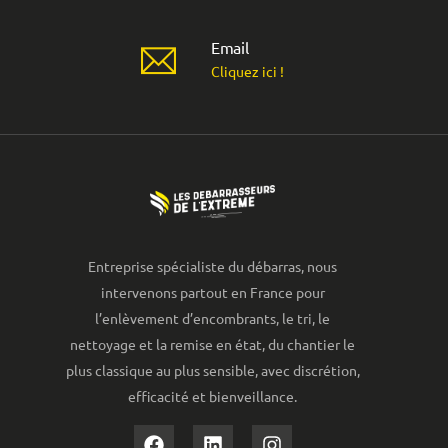
Email
Cliquez ici !
Entreprise spécialiste du débarras, nous
intervenons partout en France pour
l’enlèvement d’encombrants, le tri, le
nettoyage et la remise en état, du chantier le
plus classique au plus sensible, avec discrétion,
efficacité et bienveillance.