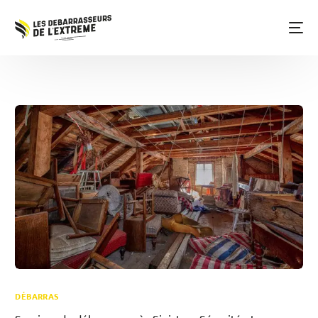
DÉBARRAS