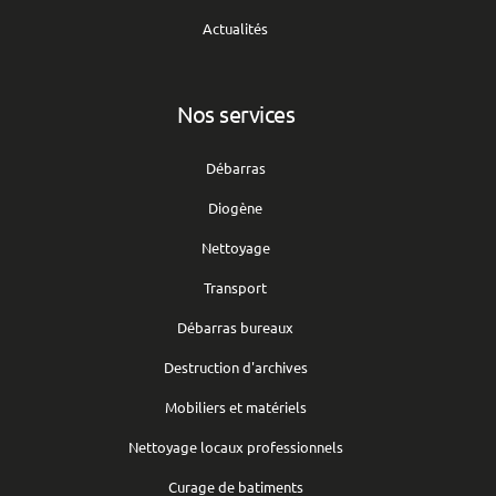
Actualités
Nos services
Débarras
Diogène
Nettoyage
Transport
Débarras bureaux
Destruction d'archives
Mobiliers et matériels
Nettoyage locaux professionnels
Curage de batiments