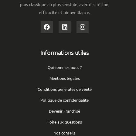
plus classique au plus sensible, avec discrétion,
efficacité et bienveillance.
Informations utiles
Qui sommes-nous ?
Mentions légales
Conditions générales de vente
Politique de confidentialité
Devenir Franchisé
Foire aux questions
Nos conseils