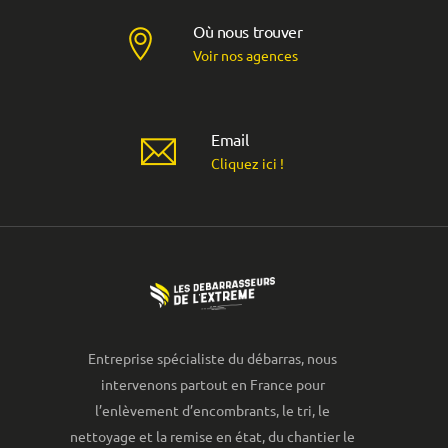
Où nous trouver
Voir nos agences
Email
Cliquez ici !
Entreprise spécialiste du débarras, nous
intervenons partout en France pour
l’enlèvement d’encombrants, le tri, le
nettoyage et la remise en état, du chantier le