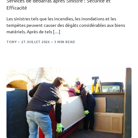
Services de débarras après Sinistre : Sécurité et
Efficacité
Les sinistres tels que les incendies, les inondations et les
tempêtes peuvent causer des dégâts considérables aux biens
matériels. Après de tels […]
TONY
27 JUILLET 2026
3 MIN READ