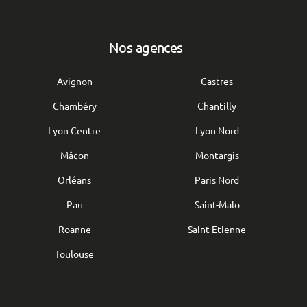
Nos agences
Avignon
Castres
Chambéry
Chantilly
Lyon Centre
Lyon Nord
Mâcon
Montargis
Orléans
Paris Nord
Pau
Saint-Malo
Roanne
Saint-Etienne
Toulouse