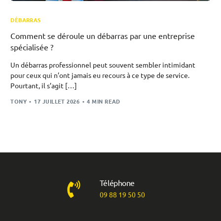
DÉBARRAS
Comment se déroule un débarras par une entreprise
spécialisée ?
Un débarras professionnel peut souvent sembler intimidant
pour ceux qui n’ont jamais eu recours à ce type de service.
Pourtant, il s’agit […]
TONY
17 JUILLET 2026
4 MIN READ
Téléphone
09 88 19 50 50