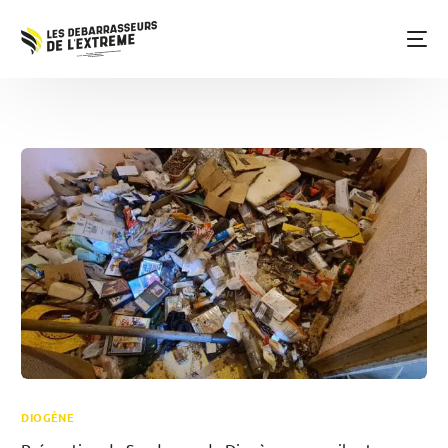
DIOGÈNE