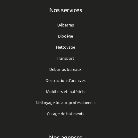
Nos services
Débarras
Diogène
Nettoyage
Transport
Débarras bureaux
Destruction d'archives
Mobiliers et matériels
Nettoyage locaux professionnels
Curage de batiments
Nos agences