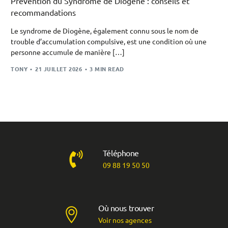
Prévention du Syndrome de Diogène : conseils et
recommandations
Le syndrome de Diogène, également connu sous le nom de
trouble d’accumulation compulsive, est une condition où une
personne accumule de manière […]
TONY
21 JUILLET 2026
3 MIN READ
Téléphone
09 88 19 50 50
Où nous trouver
Voir nos agences