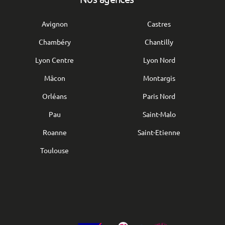
Avignon
Castres
Chambéry
Chantilly
Lyon Centre
Lyon Nord
Mâcon
Montargis
Orléans
Paris Nord
Pau
Saint-Malo
Roanne
Saint-Etienne
Toulouse