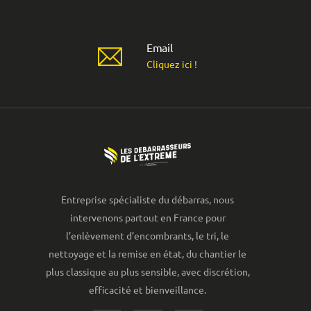
Email
Cliquez ici !
Entreprise spécialiste du débarras, nous
intervenons partout en France pour
l’enlèvement d’encombrants, le tri, le
nettoyage et la remise en état, du chantier le
plus classique au plus sensible, avec discrétion,
efficacité et bienveillance.