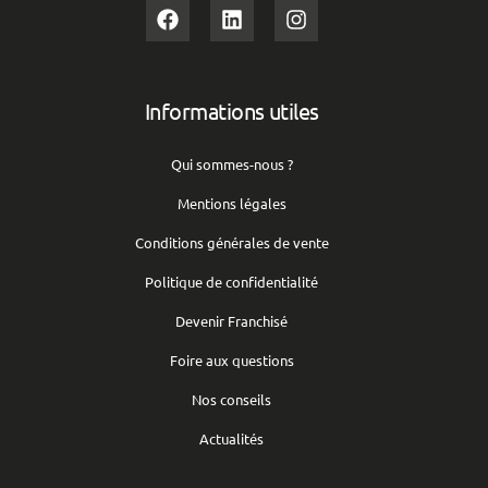
Informations utiles
Qui sommes-nous ?
Mentions légales
Conditions générales de vente
Politique de confidentialité
Devenir Franchisé
Foire aux questions
Nos conseils
Actualités