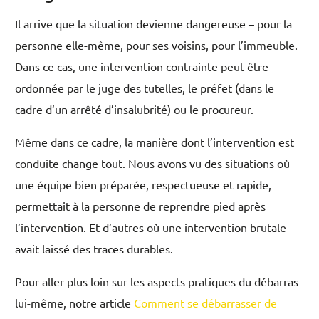
Il arrive que la situation devienne dangereuse – pour la
personne elle-même, pour ses voisins, pour l’immeuble.
Dans ce cas, une intervention contrainte peut être
ordonnée par le juge des tutelles, le préfet (dans le
cadre d’un arrêté d’insalubrité) ou le procureur.
Même dans ce cadre, la manière dont l’intervention est
conduite change tout. Nous avons vu des situations où
une équipe bien préparée, respectueuse et rapide,
permettait à la personne de reprendre pied après
l’intervention. Et d’autres où une intervention brutale
avait laissé des traces durables.
Pour aller plus loin sur les aspects pratiques du débarras
lui-même, notre article
Comment se débarrasser de