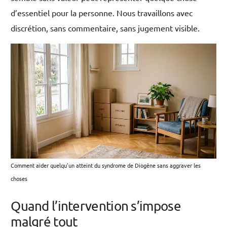
d’essentiel pour la personne. Nous travaillons avec
discrétion, sans commentaire, sans jugement visible.
Comment aider quelqu’un atteint du syndrome de Diogène sans aggraver les
choses
Quand l’intervention s’impose
malgré tout