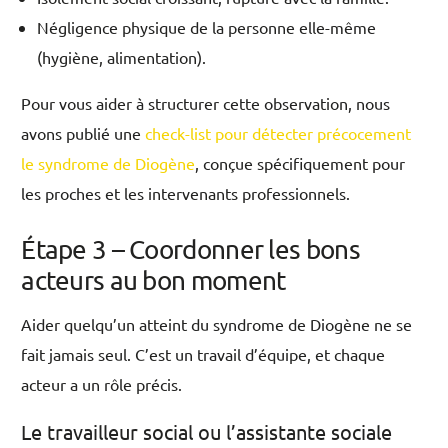
Négligence physique de la personne elle-même
(hygiène, alimentation).
Pour vous aider à structurer cette observation, nous
avons publié une
check-list pour détecter précocement
le syndrome de Diogène
, conçue spécifiquement pour
les proches et les intervenants professionnels.
Étape 3 – Coordonner les bons
acteurs au bon moment
Aider quelqu’un atteint du syndrome de Diogène ne se
fait jamais seul. C’est un travail d’équipe, et chaque
acteur a un rôle précis.
Le travailleur social ou l’assistante sociale