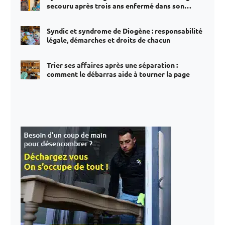
secouru après trois ans enfermé dans son
appartement
Syndic et syndrome de Diogène : responsabilité
légale, démarches et droits de chacun
Trier ses affaires après une séparation :
comment le débarras aide à tourner la page