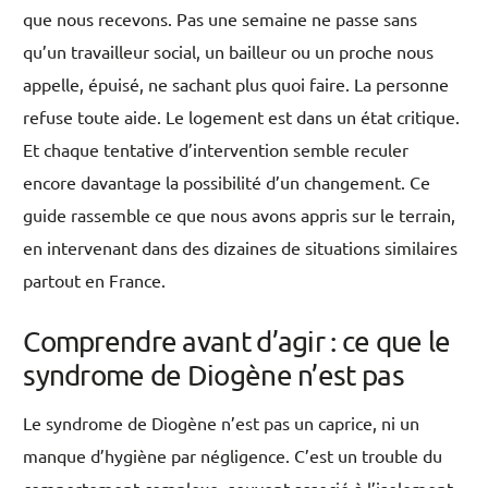
que nous recevons. Pas une semaine ne passe sans
qu’un travailleur social, un bailleur ou un proche nous
appelle, épuisé, ne sachant plus quoi faire. La personne
refuse toute aide. Le logement est dans un état critique.
Et chaque tentative d’intervention semble reculer
encore davantage la possibilité d’un changement. Ce
guide rassemble ce que nous avons appris sur le terrain,
en intervenant dans des dizaines de situations similaires
partout en France.
Comprendre avant d’agir : ce que le
syndrome de Diogène n’est pas
Le syndrome de Diogène n’est pas un caprice, ni un
manque d’hygiène par négligence. C’est un trouble du