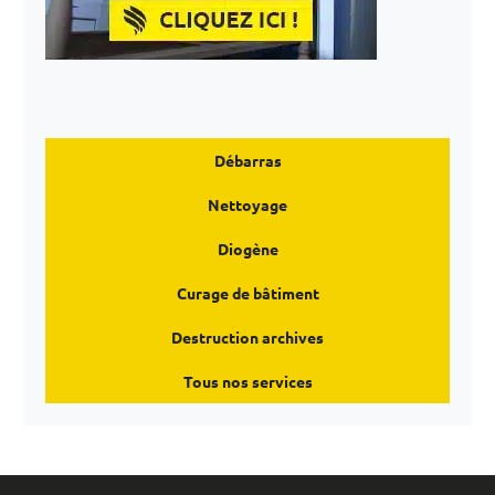
Débarras
Nettoyage
Diogène
Curage de bâtiment
Destruction archives
Tous nos services