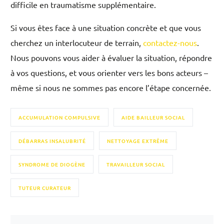
difficile en traumatisme supplémentaire.
Si vous êtes face à une situation concrète et que vous
cherchez un interlocuteur de terrain,
contactez-nous
.
Nous pouvons vous aider à évaluer la situation, répondre
à vos questions, et vous orienter vers les bons acteurs –
même si nous ne sommes pas encore l’étape concernée.
ACCUMULATION COMPULSIVE
AIDE BAILLEUR SOCIAL
DÉBARRAS INSALUBRITÉ
NETTOYAGE EXTRÊME
SYNDROME DE DIOGÈNE
TRAVAILLEUR SOCIAL
TUTEUR CURATEUR