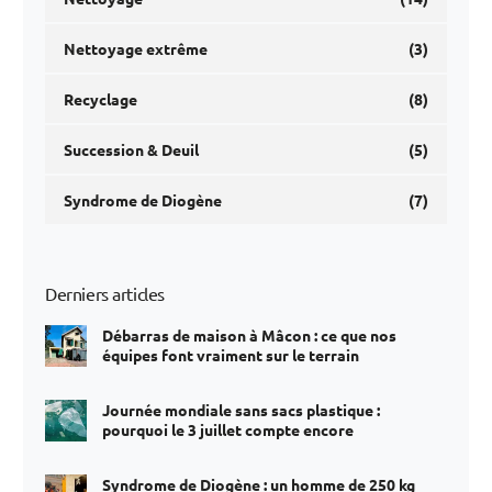
Nettoyage extrême
(3)
Recyclage
(8)
Succession & Deuil
(5)
Syndrome de Diogène
(7)
Derniers articles
Débarras de maison à Mâcon : ce que nos
équipes font vraiment sur le terrain
Journée mondiale sans sacs plastique :
pourquoi le 3 juillet compte encore
Syndrome de Diogène : un homme de 250 kg