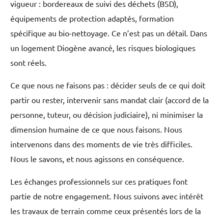
vigueur : bordereaux de suivi des déchets (BSD),
équipements de protection adaptés, formation
spécifique au bio-nettoyage. Ce n’est pas un détail. Dans
un logement Diogène avancé, les risques biologiques
sont réels.
Ce que nous ne faisons pas : décider seuls de ce qui doit
partir ou rester, intervenir sans mandat clair (accord de la
personne, tuteur, ou décision judiciaire), ni minimiser la
dimension humaine de ce que nous faisons. Nous
intervenons dans des moments de vie très difficiles.
Nous le savons, et nous agissons en conséquence.
Les échanges professionnels sur ces pratiques font
partie de notre engagement. Nous suivons avec intérêt
les travaux de terrain comme ceux présentés lors de la