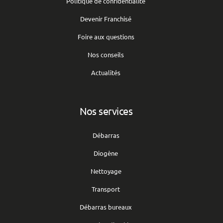
Politique de confidentialité
Devenir Franchisé
Foire aux questions
Nos conseils
Actualités
Nos services
Débarras
Diogène
Nettoyage
Transport
Débarras bureaux