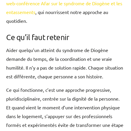
web-conférence Afar sur le syndrome de Diogène et les
entassements
, qui nourrissent notre approche au
quotidien.
Ce qu’il faut retenir
Aider quelqu’un atteint du syndrome de Diogène
demande du temps, de la coordination et une vraie
humilité. Il n’y a pas de solution rapide. Chaque situation
est différente, chaque personne a son histoire.
Ce qui fonctionne, c’est une approche progressive,
pluridisciplinaire, centrée sur la dignité de la personne.
Et quand vient le moment d’une intervention physique
dans le logement, s’appuyer sur des professionnels
formés et expérimentés évite de transformer une étape