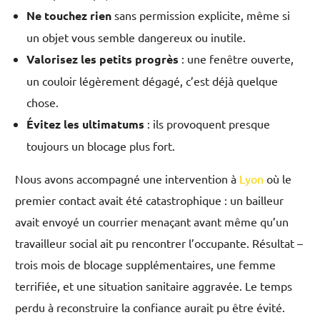
Ne touchez rien
sans permission explicite, même si
un objet vous semble dangereux ou inutile.
Valorisez les petits progrès
: une fenêtre ouverte,
un couloir légèrement dégagé, c’est déjà quelque
chose.
Évitez les ultimatums
: ils provoquent presque
toujours un blocage plus fort.
Nous avons accompagné une intervention à
Lyon
où le
premier contact avait été catastrophique : un bailleur
avait envoyé un courrier menaçant avant même qu’un
travailleur social ait pu rencontrer l’occupante. Résultat –
trois mois de blocage supplémentaires, une femme
terrifiée, et une situation sanitaire aggravée. Le temps
perdu à reconstruire la confiance aurait pu être évité.