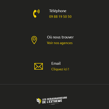
Téléphone
09 88 19 50 50
Où nous trouver
Voir nos agences
Email
Cliquez ici !