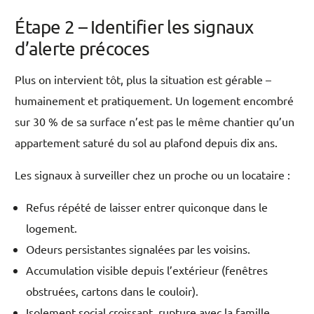
Étape 2 – Identifier les signaux
d’alerte précoces
Plus on intervient tôt, plus la situation est gérable –
humainement et pratiquement. Un logement encombré
sur 30 % de sa surface n’est pas le même chantier qu’un
appartement saturé du sol au plafond depuis dix ans.
Les signaux à surveiller chez un proche ou un locataire :
Refus répété de laisser entrer quiconque dans le
logement.
Odeurs persistantes signalées par les voisins.
Accumulation visible depuis l’extérieur (fenêtres
obstruées, cartons dans le couloir).
Isolement social croissant, rupture avec la famille.