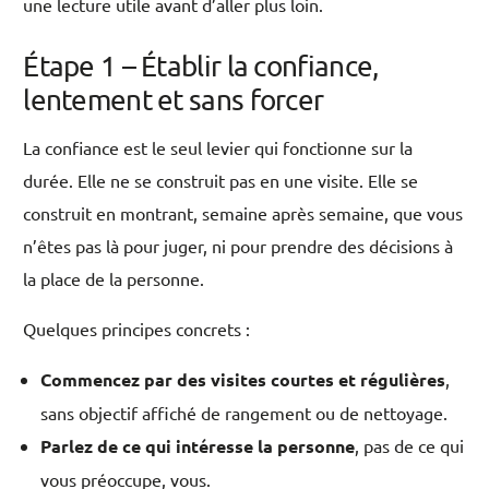
une lecture utile avant d’aller plus loin.
Étape 1 – Établir la confiance,
lentement et sans forcer
La confiance est le seul levier qui fonctionne sur la
durée. Elle ne se construit pas en une visite. Elle se
construit en montrant, semaine après semaine, que vous
n’êtes pas là pour juger, ni pour prendre des décisions à
la place de la personne.
Quelques principes concrets :
Commencez par des visites courtes et régulières
,
sans objectif affiché de rangement ou de nettoyage.
Parlez de ce qui intéresse la personne
, pas de ce qui
vous préoccupe, vous.