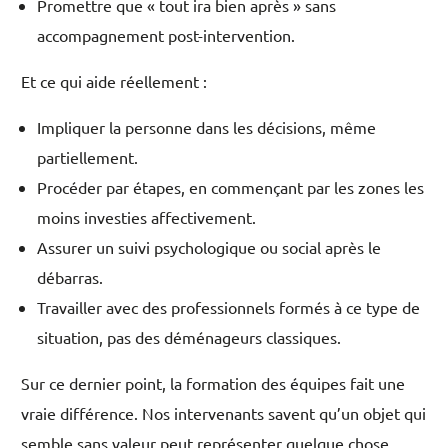
Promettre que « tout ira bien après » sans
accompagnement post-intervention.
Et ce qui aide réellement :
Impliquer la personne dans les décisions, même
partiellement.
Procéder par étapes, en commençant par les zones les
moins investies affectivement.
Assurer un suivi psychologique ou social après le
débarras.
Travailler avec des professionnels formés à ce type de
situation, pas des déménageurs classiques.
Sur ce dernier point, la formation des équipes fait une
vraie différence. Nos intervenants savent qu’un objet qui
semble sans valeur peut représenter quelque chose