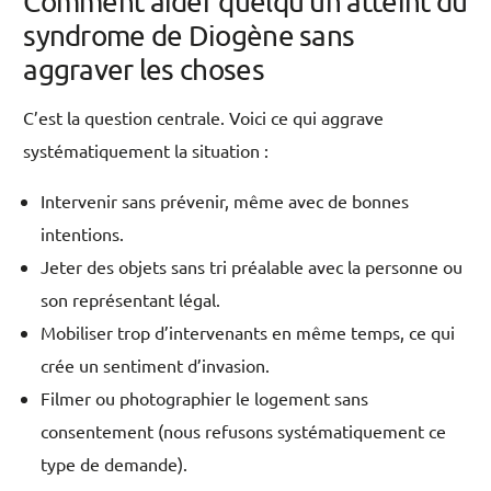
Comment aider quelqu’un atteint du
syndrome de Diogène sans
aggraver les choses
C’est la question centrale. Voici ce qui aggrave
systématiquement la situation :
Intervenir sans prévenir, même avec de bonnes
intentions.
Jeter des objets sans tri préalable avec la personne ou
son représentant légal.
Mobiliser trop d’intervenants en même temps, ce qui
crée un sentiment d’invasion.
Filmer ou photographier le logement sans
consentement (nous refusons systématiquement ce
type de demande).