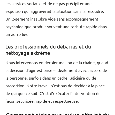
les services sociaux, et de ne pas précipiter une
expulsion qui aggraverait la situation sans la résoudre.
Un logement insalubre vidé sans accompagnement
psychologique produit souvent une rechute rapide dans
un autre lieu.
Les professionnels du débarras et du
nettoyage extrême
Nous intervenons en dernier maillon de la chaîne, quand
la décision d’agir est prise – idéalement avec l’accord de
la personne, parfois dans un cadre judiciaire ou de
protection. Notre travail n’est pas de décider à la place
de qui que ce soit. C’est d’exécuter l’intervention de
façon sécurisée, rapide et respectueuse.