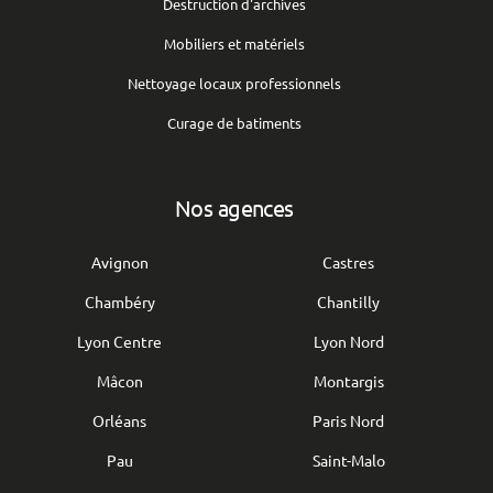
Destruction d'archives
Mobiliers et matériels
Nettoyage locaux professionnels
Curage de batiments
Nos agences
Avignon
Castres
Chambéry
Chantilly
Lyon Centre
Lyon Nord
Mâcon
Montargis
Orléans
Paris Nord
Pau
Saint-Malo