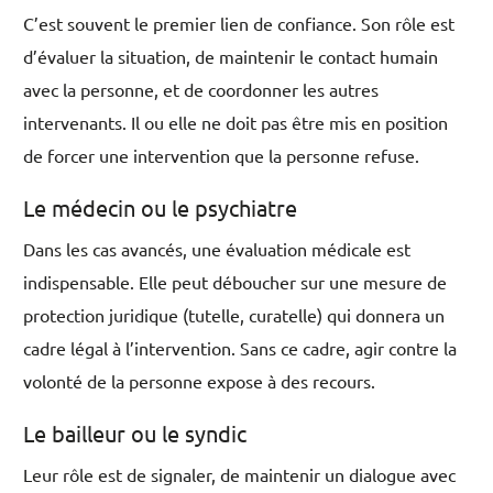
C’est souvent le premier lien de confiance. Son rôle est
d’évaluer la situation, de maintenir le contact humain
avec la personne, et de coordonner les autres
intervenants. Il ou elle ne doit pas être mis en position
de forcer une intervention que la personne refuse.
Le médecin ou le psychiatre
Dans les cas avancés, une évaluation médicale est
indispensable. Elle peut déboucher sur une mesure de
protection juridique (tutelle, curatelle) qui donnera un
cadre légal à l’intervention. Sans ce cadre, agir contre la
volonté de la personne expose à des recours.
Le bailleur ou le syndic
Leur rôle est de signaler, de maintenir un dialogue avec