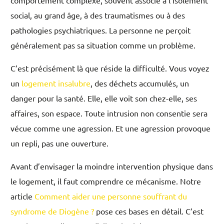
comportement complexe, souvent associé à l’isolement
social, au grand âge, à des traumatismes ou à des
pathologies psychiatriques. La personne ne perçoit
généralement pas sa situation comme un problème.
C’est précisément là que réside la difficulté. Vous voyez
un
logement insalubre
, des déchets accumulés, un
danger pour la santé. Elle, elle voit son chez-elle, ses
affaires, son espace. Toute intrusion non consentie sera
vécue comme une agression. Et une agression provoque
un repli, pas une ouverture.
Avant d’envisager la moindre intervention physique dans
le logement, il faut comprendre ce mécanisme. Notre
article
Comment aider une personne souffrant du
syndrome de Diogène ?
pose ces bases en détail. C’est