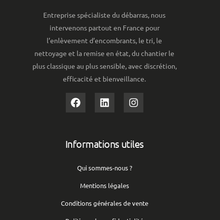
Entreprise spécialiste du débarras, nous
intervenons partout en France pour
l’enlèvement d’encombrants, le tri, le
nettoyage et la remise en état, du chantier le
plus classique au plus sensible, avec discrétion,
efficacité et bienveillance.
Informations utiles
Qui sommes-nous ?
Mentions légales
Conditions générales de vente