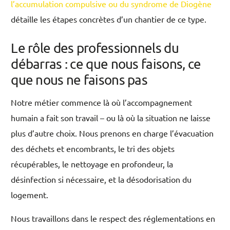
l’accumulation compulsive ou du syndrome de Diogène
détaille les étapes concrètes d’un chantier de ce type.
Le rôle des professionnels du
débarras : ce que nous faisons, ce
que nous ne faisons pas
Notre métier commence là où l’accompagnement
humain a fait son travail – ou là où la situation ne laisse
plus d’autre choix. Nous prenons en charge l’évacuation
des déchets et encombrants, le tri des objets
récupérables, le nettoyage en profondeur, la
désinfection si nécessaire, et la désodorisation du
logement.
Nous travaillons dans le respect des réglementations en